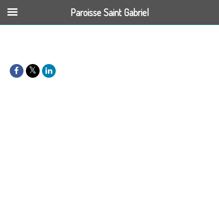
Paroisse Saint Gabriel