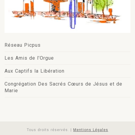
Réseau Picpus
Les Amis de l’Orgue
Aux Captifs la Libération
Congrégation Des Sacrés Cœurs de Jésus et de
Marie
Tous droits réservés. |
Mentions Légales