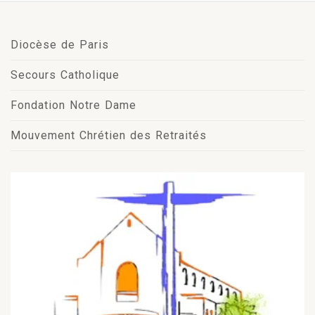
Diocèse de Paris
Secours Catholique
Fondation Notre Dame
Mouvement Chrétien des Retraités