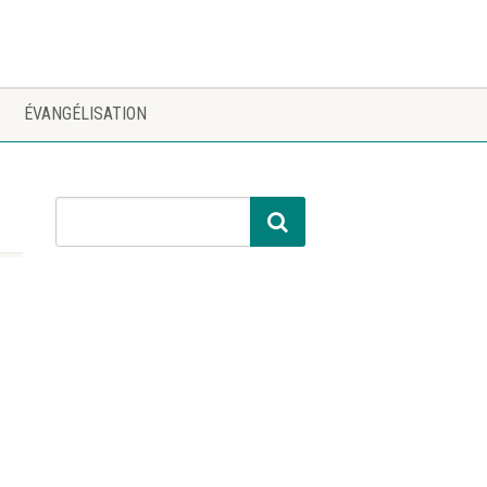
ÉVANGÉLISATION