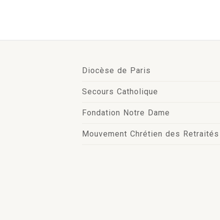
Diocèse de Paris
Secours Catholique
Fondation Notre Dame
Mouvement Chrétien des Retraités