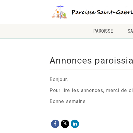
PAROISSE
SA
Annonces paroissia
Bonjour,
Pour lire les annonces, merci de cl
Bonne semaine.