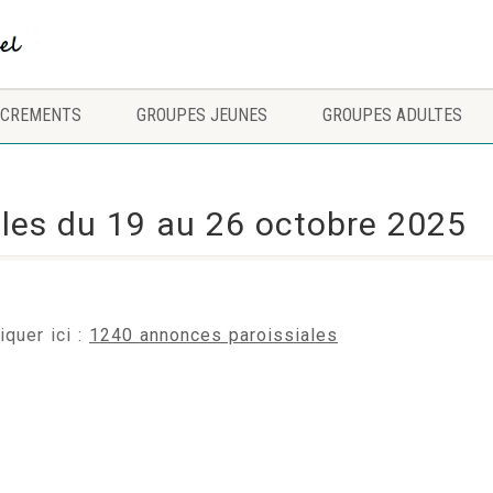
CREMENTS
GROUPES JEUNES
GROUPES ADULTES
les du 19 au 26 octobre 2025
iquer ici :
1240 annonces paroissiales