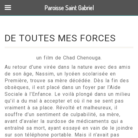
Paroisse Saint Gabriel
DE TOUTES MES FORCES
un film de Chad Chenouga.
Au retour d’une virée dans la nature avec des amis
de son âge, Nassim, un lycéen scolarisée en
Première, trouve sa mère décédée. Dès la fin des
obsèques, il est placé dans un foyer par l’Aide
Sociale à l’Enfance. Le voilà plongé dans un milieu
qu’il a du mal à accepter et où il ne se sent pas
vraiment à sa place. Révolté et malheureux, il
souffre d’un sentiment de culpabilité, sa mère,
avant d’avaler la surdose de médicaments qui a
entraîné sa mort, ayant essayé en vain de le joindre
sur son téléphone portable. Mais il n’avait pas