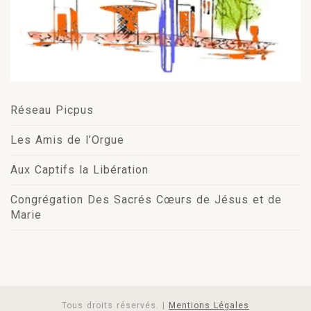
Réseau Picpus
Les Amis de l’Orgue
Aux Captifs la Libération
Congrégation Des Sacrés Cœurs de Jésus et de
Marie
Tous droits réservés. |
Mentions Légales