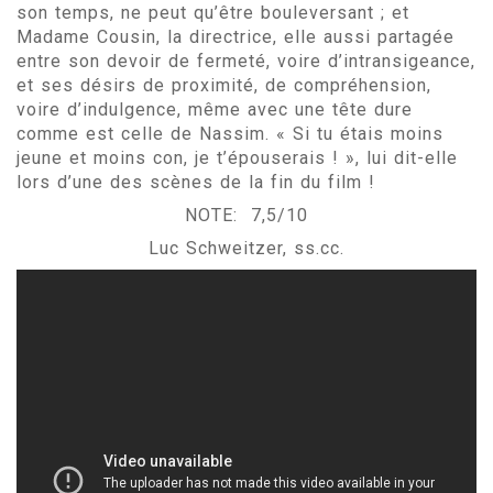
son temps, ne peut qu’être bouleversant ; et
Madame Cousin, la directrice, elle aussi partagée
entre son devoir de fermeté, voire d’intransigeance,
et ses désirs de proximité, de compréhension,
voire d’indulgence, même avec une tête dure
comme est celle de Nassim. « Si tu étais moins
jeune et moins con, je t’épouserais ! », lui dit-elle
lors d’une des scènes de la fin du film !
NOTE: 7,5/10
Luc Schweitzer, ss.cc.