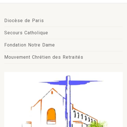
Diocèse de Paris
Secours Catholique
Fondation Notre Dame
Mouvement Chrétien des Retraités