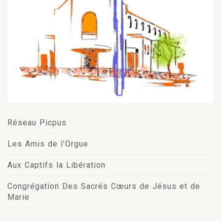
Réseau Picpus
Les Amis de l’Orgue
Aux Captifs la Libération
Congrégation Des Sacrés Cœurs de Jésus et de
Marie