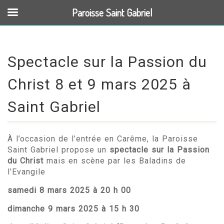
Paroisse Saint Gabriel
Spectacle sur la Passion du
Christ 8 et 9 mars 2025 à
Saint Gabriel
À l’occasion de l’entrée en Carême, la Paroisse
Saint Gabriel propose un
spectacle sur la Passion
du Christ
mais en scène par les Baladins de
l’Evangile
samedi 8 mars 2025 à 20 h 00
dimanche 9 mars 2025 à 15 h 30