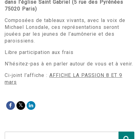
dans l’église Saint Gabriel (5 rue des Pyrénées
75020 Paris)
Composées de tableaux vivants, avec la voix de
Michael Lonsdale, ces représentations seront
jouées par les jeunes de l’aumônerie et des
paroissiens.
Libre participation aux frais
N’hésitez-pas à en parler autour de vous et à venir.
Ci-joint l’affiche :
AFFICHE LA PASSION 8 ET 9
mars