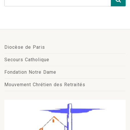
Diocèse de Paris
Secours Catholique
Fondation Notre Dame
Mouvement Chrétien des Retraités